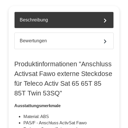
Beschreibung
Bewertungen
Produktinformationen "Anschluss
Activsat Fawo externe Steckdose
für Teleco Activ Sat 65 65T 85
85T Twin 53SQ"
Ausstattungsmerkmale
Material: ABS
PAS/F - Anschluss ActivSat Fawo