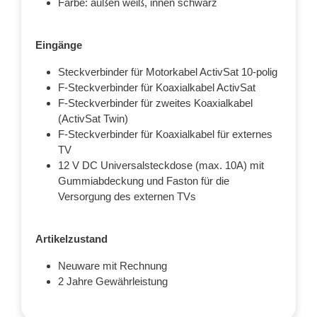
Farbe: außen weiß, innen schwarz
Eingänge
Steckverbinder für Motorkabel ActivSat 10-polig
F-Steckverbinder für Koaxialkabel ActivSat
F-Steckverbinder für zweites Koaxialkabel
(ActivSat Twin)
F-Steckverbinder für Koaxialkabel für externes
TV
12 V DC Universalsteckdose (max. 10A) mit
Gummiabdeckung und Faston für die
Versorgung des externen TVs
Artikelzustand
Neuware mit Rechnung
2 Jahre Gewährleistung