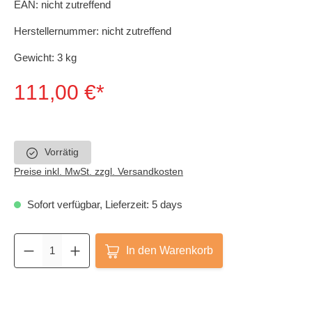
EAN:
nicht zutreffend
Herstellernummer:
nicht zutreffend
Gewicht:
3 kg
111,00 €*
Vorrätig
Preise inkl. MwSt. zzgl. Versandkosten
Sofort verfügbar, Lieferzeit: 5 days
In den Warenkorb