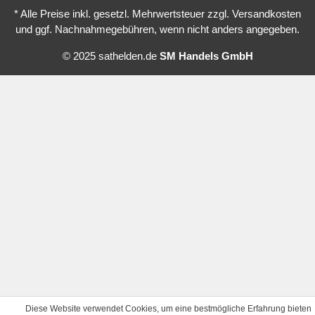
* Alle Preise inkl. gesetzl. Mehrwertsteuer zzgl.
Versandkosten
und ggf. Nachnahmegebühren, wenn nicht anders angegeben.
© 2025 sathelden.de
SM Handels GmbH
Diese Website verwendet Cookies, um eine bestmögliche Erfahrung bieten