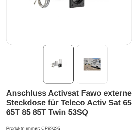
Anschluss Activsat Fawo externe
Steckdose für Teleco Activ Sat 65
65T 85 85T Twin 53SQ
Produktnummer:
CP89095