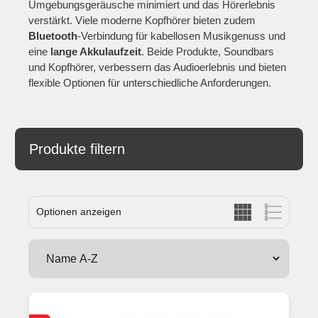
Umgebungsgeräusche minimiert und das Hörerlebnis
verstärkt. Viele moderne Kopfhörer bieten zudem
Bluetooth
-Verbindung für kabellosen Musikgenuss und
eine
lange Akkulaufzeit
. Beide Produkte, Soundbars
und Kopfhörer, verbessern das Audioerlebnis und bieten
flexible Optionen für unterschiedliche Anforderungen.
Produkte filtern
Optionen anzeigen