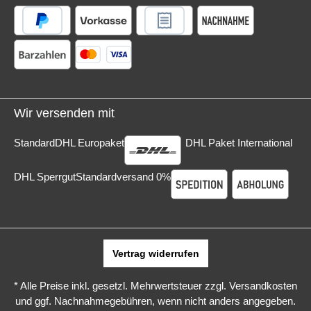
Wir versenden mit
Standard
DHL Europaket
DHL Paket International
DHL Sperrgut
Standardversand 0%
Vertrag widerrufen
* Alle Preise inkl. gesetzl. Mehrwertsteuer zzgl.
Versandkosten
und ggf. Nachnahmegebühren, wenn nicht anders angegeben.