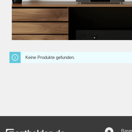
Keine Produkte gefunden.
Rase