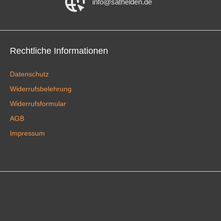
info@sathelden.de
Rechtliche Informationen
Datenschutz
Widerrufsbelehrung
Widerrufsformular
AGB
Impressum