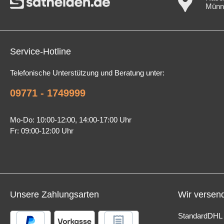
Münn
Service-Hotline
Telefonische Unterstützung und Beratung unter:
09771 - 1749999
Mo-Do: 10:00-12:00, 14:00-17:00 Uhr
Fr: 09:00-12:00 Uhr
.
Unsere Zahlungsarten
Wir versen
Standard
DHL 