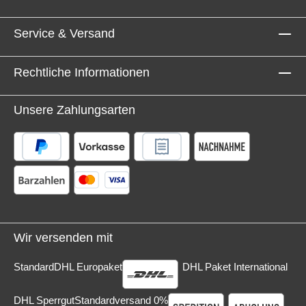
Service & Versand
Rechtliche Informationen
Unsere Zahlungsarten
Wir versenden mit
Standard
DHL Europaket
DHL Paket International
DHL Sperrgut
Standardversand 0%