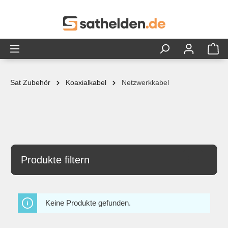
alt springen
Sat Zubehör
Koaxialkabel
Netzwerkkabel
Produkte filtern
Keine Produkte gefunden.