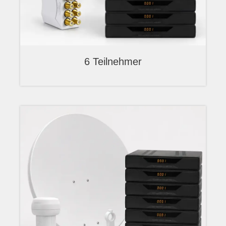
6 Teilnehmer