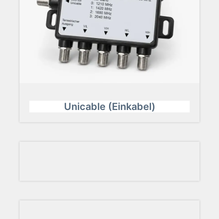
Unicable (Einkabel)