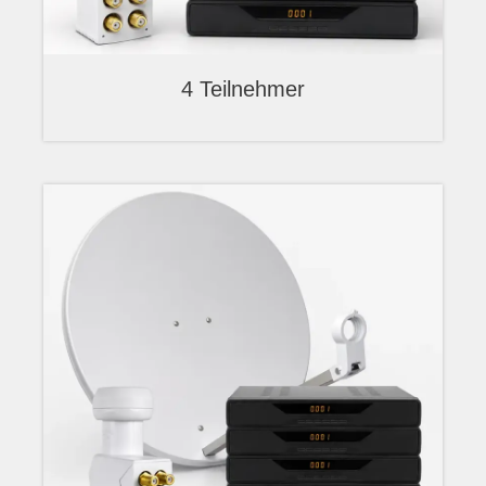
4 Teilnehmer