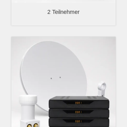
2 Teilnehmer