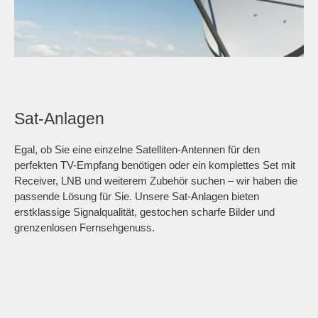
Sat-Anlagen
Egal, ob Sie eine einzelne Satelliten-Antennen für den
perfekten TV-Empfang benötigen oder ein komplettes Set mit
Receiver, LNB und weiterem Zubehör suchen – wir haben die
passende Lösung für Sie. Unsere Sat-Anlagen bieten
erstklassige Signalqualität, gestochen scharfe Bilder und
grenzenlosen Fernsehgenuss.