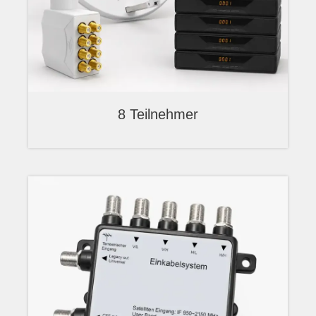
8 Teilnehmer