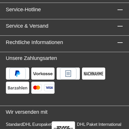
Service-Hotline
Service & Versand
Rechtliche Informationen
Unsere Zahlungsarten
Wir versenden mit
Standard
DHL Europaket
DHL Paket International