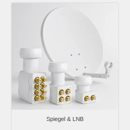
Spiegel & LNB