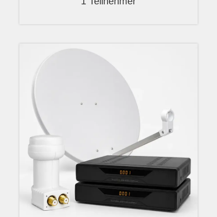
1 Teilnehmer