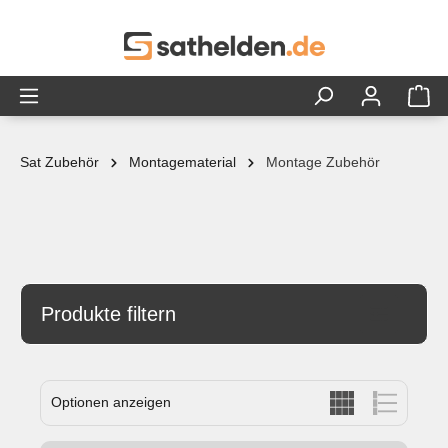
alt springen
Sat Zubehör
Montagematerial
Montage Zubehör
Produkte filtern
Optionen anzeigen