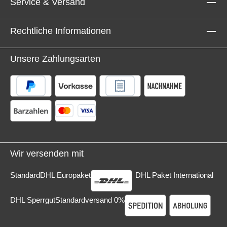
Service & Versand
Rechtliche Informationen
Unsere Zahlungsarten
Wir versenden mit
Standard
DHL Europaket
DHL Paket International
DHL Sperrgut
Standardversand 0%