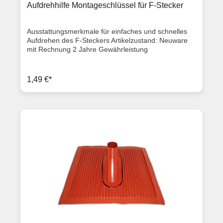
Aufdrehhilfe Montageschlüssel für F-Stecker
Ausstattungsmerkmale für einfaches und schnelles
Aufdrehen des F-Steckers Artikelzustand: Neuware
mit Rechnung 2 Jahre Gewährleistung
1,49 €*