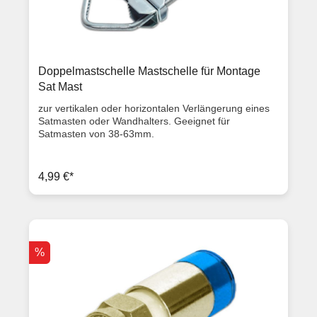
Doppelmastschelle Mastschelle für Montage
Sat Mast
zur vertikalen oder horizontalen Verlängerung eines
Satmasten oder Wandhalters. Geeignet für
Satmasten von 38-63mm.
4,99 €*
%