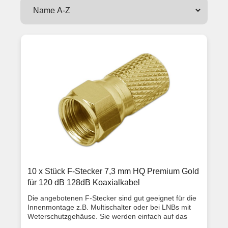
10 x Stück F-Stecker 7,3 mm HQ Premium Gold
für 120 dB 128dB Koaxialkabel
Die angebotenen F-Stecker sind gut geeignet für die
Innenmontage z.B. Multischalter oder bei LNBs mit
Weterschutzgehäuse. Sie werden einfach auf das
Sattelitenkabel draufgeschraubt, für einen