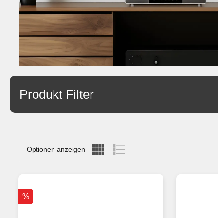
Produkt Filter
Optionen anzeigen
%