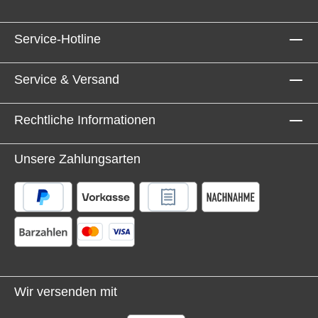
Service-Hotline
Service & Versand
Rechtliche Informationen
Unsere Zahlungsarten
Wir versenden mit