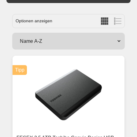
Optionen anzeigen
Tipp