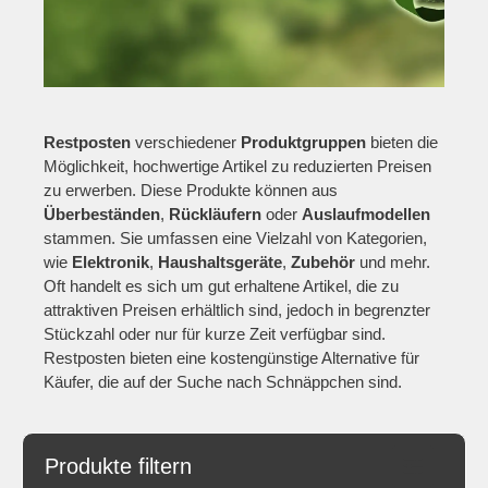
Restposten
verschiedener
Produktgruppen
bieten die
Möglichkeit, hochwertige Artikel zu reduzierten Preisen
zu erwerben. Diese Produkte können aus
Überbeständen
,
Rückläufern
oder
Auslaufmodellen
stammen. Sie umfassen eine Vielzahl von Kategorien,
wie
Elektronik
,
Haushaltsgeräte
,
Zubehör
und mehr.
Oft handelt es sich um gut erhaltene Artikel, die zu
attraktiven Preisen erhältlich sind, jedoch in begrenzter
Stückzahl oder nur für kurze Zeit verfügbar sind.
Restposten bieten eine kostengünstige Alternative für
Käufer, die auf der Suche nach Schnäppchen sind.
Produkte filtern