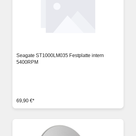
Seagate ST1000LM035 Festplatte intern
5400RPM
69,90 €*