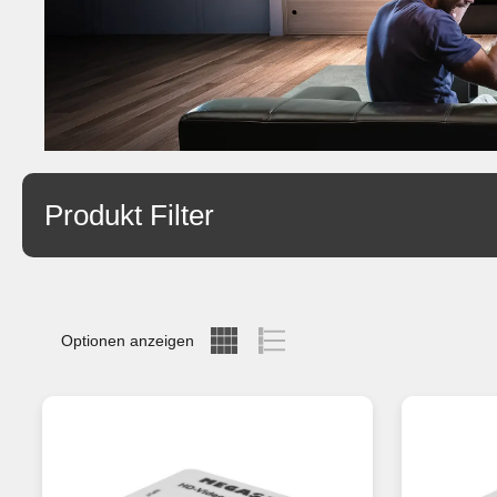
Produkt Filter
Optionen anzeigen