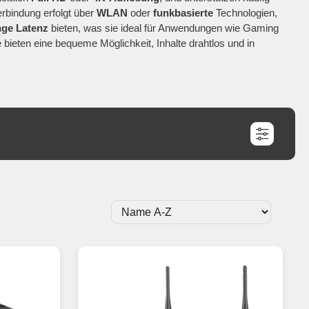
erbindung erfolgt über
WLAN
oder
funkbasierte
Technologien,
nge Latenz
bieten, was sie ideal für Anwendungen wie Gaming
 bieten eine bequeme Möglichkeit, Inhalte drahtlos und in