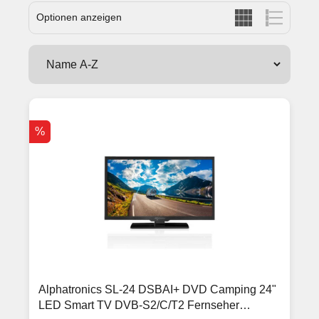
Optionen anzeigen
%
Alphatronics SL-24 DSBAI+ DVD Camping 24"
LED Smart TV DVB-S2/C/T2 Fernseher