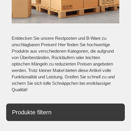
Entdecken Sie unsere Restposten und B-Ware zu
unschlagbaren Preisen! Hier finden Sie hochwertige
Produkte aus verschiedenen Kategorien, die aufgrund
von Überbeständen, Rückläufern oder leichten
optischen Mängeln zu reduzierten Preisen angeboten
werden. Trotz kleiner Makel bieten diese Artikel volle
Funktionalität und Leistung. Greifen Sie schnell zu und
sichern Sie sich tolle Schnäppchen bei erstklassiger
Qualität!
Produkte filtern