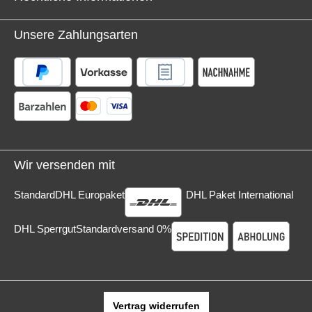
Unsere Zahlungsarten
Wir versenden mit
Standard
DHL Europaket
DHL Paket International
DHL Sperrgut
Standardversand 0%
Vertrag widerrufen