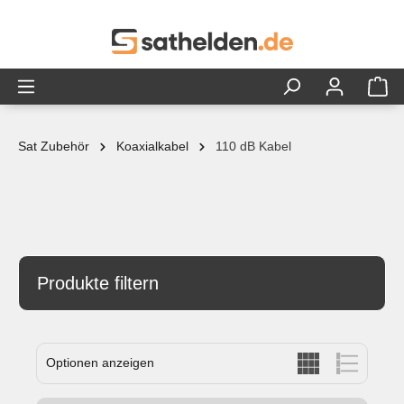
alt springen
Sat Zubehör
Koaxialkabel
110 dB Kabel
Produkte filtern
Optionen anzeigen