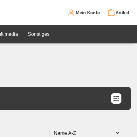
Mein Konto
Artikel
ltimedia
Sonstiges