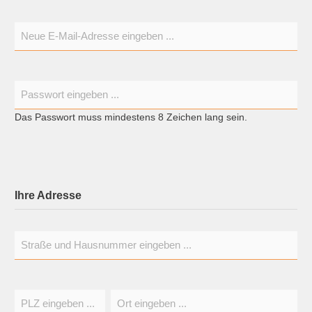
Das Passwort muss mindestens 8 Zeichen lang sein.
Ihre Adresse