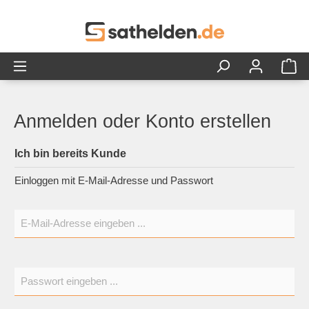
alt springen
Anmelden oder Konto erstellen
Ich bin bereits Kunde
Einloggen mit E-Mail-Adresse und Passwort