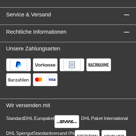
Service & Versand
Rechtliche Informationen
Unsere Zahlungsarten
Wir versenden mit
Standard
DHL Europaket
DHL Paket International
DHL Sperrgut
Standardversand 0%