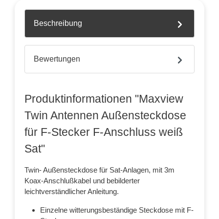
Beschreibung
Bewertungen
Produktinformationen "Maxview
Twin Antennen Außensteckdose
für F-Stecker F-Anschluss weiß
Sat"
Twin- Außensteckdose für Sat-Anlagen, mit 3m
Koax-Anschlußkabel und bebilderter
leichtverständlicher Anleitung.
Einzelne witterungsbeständige Steckdose mit F-