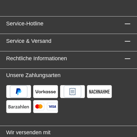
Service-Hotline
Service & Versand
Rechtliche Informationen
Unsere Zahlungsarten
Wir versenden mit