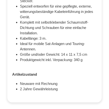
Stecker.
Speziell entworfen für eine gepflegte, externe,
witterungsbeständige Kabeleinführung in jedes
Gerät.
Komplett mit selbstklebender Schaumstoff-
Dichtung und Schrauben für eine einfache
Installation.
Kabellänge: 3 m.
Ideal für mobile Sat-Anlagen und Touring-
Antennen.
Größe und/oder Gewicht: 14 x 11 x 7,5 cm
Produktgewicht inkl. Verpackung: 340 g
Artikelzustand
Neuware mit Rechnung
2 Jahre Gewährleistung