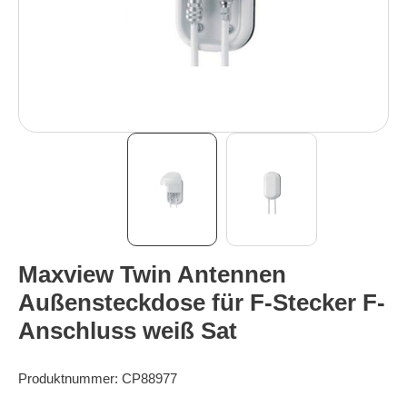
Maxview Twin Antennen
Außensteckdose für F-Stecker F-
Anschluss weiß Sat
Produktnummer:
CP88977