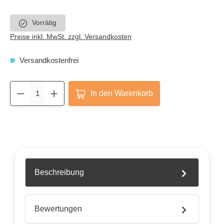
Vorrätig
Preise inkl. MwSt. zzgl. Versandkosten
Versandkostenfrei
In den Warenkorb
Beschreibung
Bewertungen