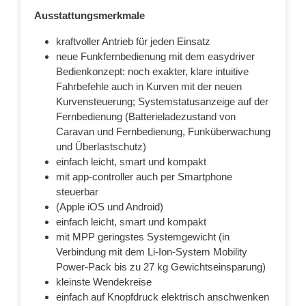
Ausstattungsmerkmale
kraftvoller Antrieb für jeden Einsatz
neue Funkfernbedienung mit dem easydriver
Bedienkonzept: noch exakter, klare intuitive
Fahrbefehle auch in Kurven mit der neuen
Kurvensteuerung; Systemstatusanzeige auf der
Fernbedienung (Batterieladezustand von
Caravan und Fernbedienung, Funküberwachung
und Überlastschutz)
einfach leicht, smart und kompakt
mit app-controller auch per Smartphone
steuerbar
(Apple iOS und Android)
einfach leicht, smart und kompakt
mit MPP geringstes Systemgewicht (in
Verbindung mit dem Li-Ion-System Mobility
Power-Pack bis zu 27 kg Gewichtseinsparung)
kleinste Wendekreise
einfach auf Knopfdruck elektrisch anschwenken