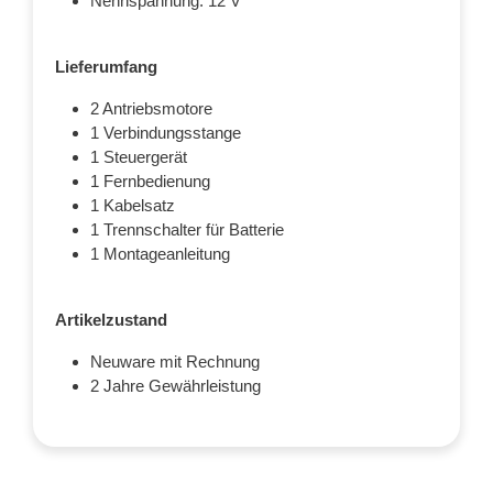
Nennspannung: 12 V
Lieferumfang
2 Antriebsmotore
1 Verbindungsstange
1 Steuergerät
1 Fernbedienung
1 Kabelsatz
1 Trennschalter für Batterie
1 Montageanleitung
Artikelzustand
Neuware mit Rechnung
2 Jahre Gewährleistung