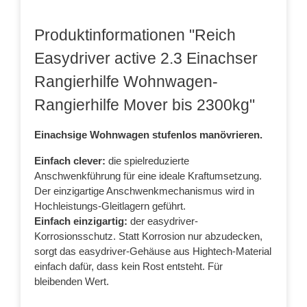
Produktinformationen "Reich
Easydriver active 2.3 Einachser
Rangierhilfe Wohnwagen-
Rangierhilfe Mover bis 2300kg"
Einachsige Wohnwagen stufenlos manövrieren.
Einfach clever:
die spielreduzierte
Anschwenkführung für eine ideale Kraftumsetzung.
Der einzigartige Anschwenkmechanismus wird in
Hochleistungs-Gleitlagern geführt.
Einfach einzigartig:
der easydriver-
Korrosionsschutz. Statt Korrosion nur abzudecken,
sorgt das easydriver-Gehäuse aus Hightech-Material
einfach dafür, dass kein Rost entsteht. Für
bleibenden Wert.