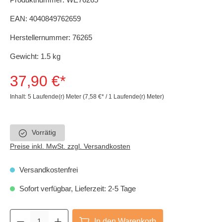
EAN:
4040849762659
Herstellernummer:
76265
Gewicht:
1.5 kg
37,90 €*
Inhalt:
5 Laufende(r) Meter
(7,58 €* / 1 Laufende(r) Meter)
Vorrätig
Preise inkl. MwSt. zzgl. Versandkosten
Versandkostenfrei
Sofort verfügbar, Lieferzeit: 2-5 Tage
In den Warenkorb