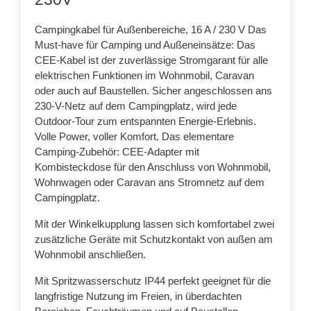
Campingkabel für Außenbereiche, 16 A / 230 V Das
Must-have für Camping und Außeneinsätze: Das
CEE-Kabel ist der zuverlässige Stromgarant für alle
elektrischen Funktionen im Wohnmobil, Caravan
oder auch auf Baustellen. Sicher angeschlossen ans
230-V-Netz auf dem Campingplatz, wird jede
Outdoor-Tour zum entspannten Energie-Erlebnis.
Volle Power, voller Komfort. Das elementare
Camping-Zubehör: CEE-Adapter mit
Kombisteckdose für den Anschluss von Wohnmobil,
Wohnwagen oder Caravan ans Stromnetz auf dem
Campingplatz.
M
it der Winkelkupplung lassen sich komfortabel zwei
zusätzliche Geräte mit Schutzkontakt von außen am
Wohnmobil anschließen.
Mit Spritzwasserschutz IP44 perfekt geeignet für die
langfristige Nutzung im Freien, in überdachten