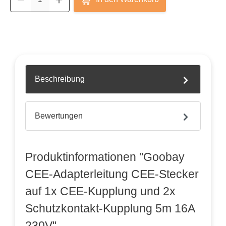
Beschreibung
Bewertungen
Produktinformationen "Goobay
CEE-Adapterleitung CEE-Stecker
auf 1x CEE-Kupplung und 2x
Schutzkontakt-Kupplung 5m 16A
230V"