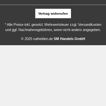
Vertrag widerrufen
* Alle Preise inkl. gesetzl. Mehrwertsteuer zzgl.
Versandkosten
und ggf. Nachnahmegebühren, wenn nicht anders angegeben.
© 2025 sathelden.de
SM Handels GmbH