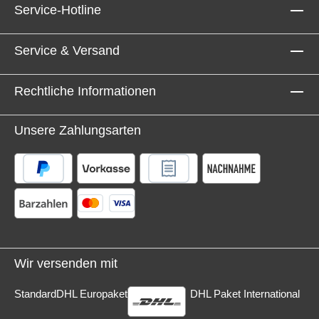
Service-Hotline
Service & Versand
Rechtliche Informationen
Unsere Zahlungsarten
Wir versenden mit
Standard
DHL Europaket
DHL Paket International