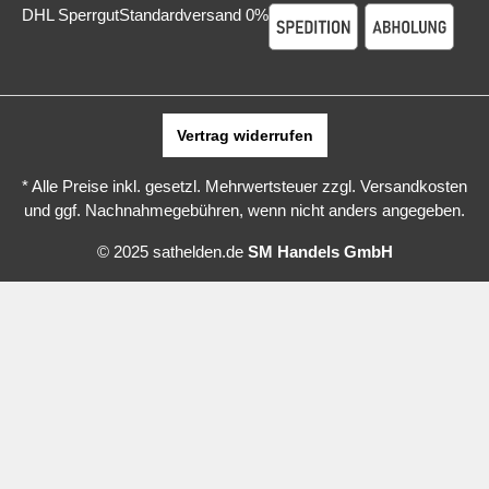
DHL Sperrgut
Standardversand 0%
Vertrag widerrufen
* Alle Preise inkl. gesetzl. Mehrwertsteuer zzgl.
Versandkosten
und ggf. Nachnahmegebühren, wenn nicht anders angegeben.
© 2025 sathelden.de
SM Handels GmbH