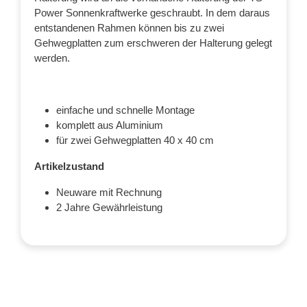
Power Sonnenkraftwerke geschraubt. In dem daraus
entstandenen Rahmen können bis zu zwei
Gehwegplatten zum erschweren der Halterung gelegt
werden.
einfache und schnelle Montage
komplett aus Aluminium
für zwei Gehwegplatten 40 x 40 cm
Artikelzustand
Neuware mit Rechnung
2 Jahre Gewährleistung