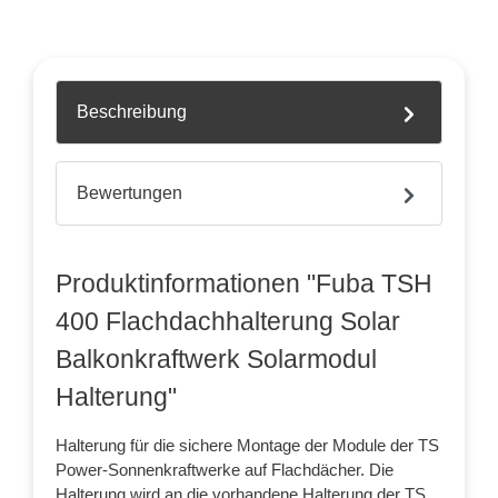
Beschreibung
Bewertungen
Produktinformationen "Fuba TSH
400 Flachdachhalterung Solar
Balkonkraftwerk Solarmodul
Halterung"
Halterung für die sichere Montage der Module der TS
Power-Sonnenkraftwerke auf Flachdächer. Die
Halterung wird an die vorhandene Halterung der TS