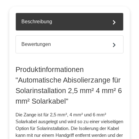
Beschreibung
Bewertungen
Produktinformationen
"Automatische Abisolierzange für
Solarinstallation 2,5 mm² 4 mm² 6
mm² Solarkabel"
Die Zange ist für 2,5 mm², 4 mm² und 6 mm²
Solarkabel ausgelegt und wird so zu einer vielseitigen
Option für Solarinstallation. Die Isolierung der Kabel
kann mit nur einem Handgriff entfernt werden und der