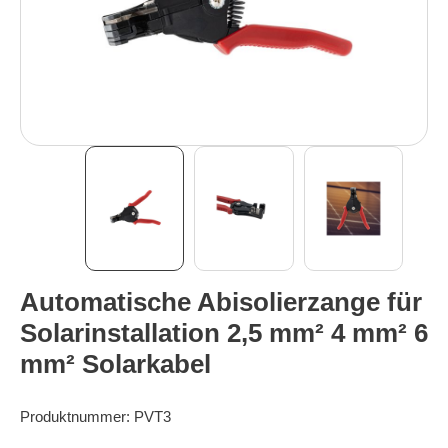
Automatische Abisolierzange für
Solarinstallation 2,5 mm² 4 mm² 6
mm² Solarkabel
Produktnummer:
PVT3