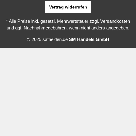
Vertrag widerrufen
* Alle Preise inkl. gesetzl. Mehrwertsteuer zzgl.
Versandkosten
und ggf. Nachnahmegebühren, wenn nicht anders angegeben.
© 2025 sathelden.de
SM Handels GmbH