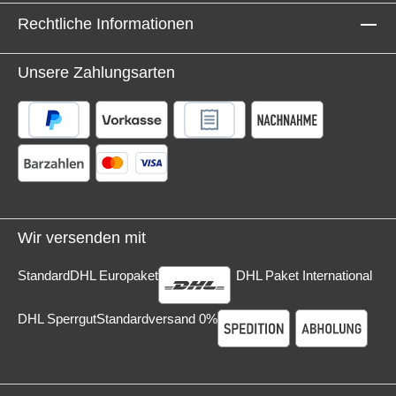
Rechtliche Informationen
Unsere Zahlungsarten
Wir versenden mit
Standard
DHL Europaket
DHL Paket International
DHL Sperrgut
Standardversand 0%