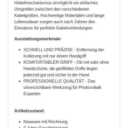
Hebelmechanismus ermöglicht ein einfaches
Umgreifen zwischen den verschiedenen
Kabelgrößen. Hochwertige Materialien und lange
Lebensdauer sorgen auch nach Jahren des
Einsatzes für perfekte Kabelverbindungen.
Ausstattungsmerkmale
SCHNELL UND PRÄZISE - Entfernung der
Isolierung mit nur einem Handgriff
KOMFORTABLER GRIFF - Ob mit oder ohne
Handschuhe, die geriffelten Griffe liegen
jederzeit gut und sicher in der Hand
PROFESSIONELLE QUALITÄT - Das
unverzichtbare Werkzeug für Photovoltaik
Experten
Artikelzustand:
Neuware mit Rechnung
2 Jahre Gewährleistung