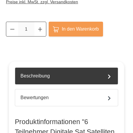
Preise inkl. MwSt. zzgl. Versandkosten
In den Warenkorb
Beschreibung
Bewertungen
Produktinformationen "6
Teilnehmer Digitale Sat Satelliten