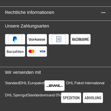
Rechtliche Informationen
Unsere Zahlungsarten
Wir versenden mit
Standard
DHL Europaket
DHL Paket International
DHL Sperrgut
Standardversand 0%